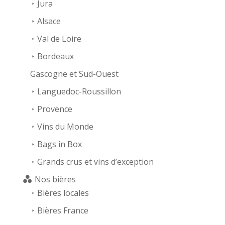
Jura
Alsace
Val de Loire
Bordeaux
Gascogne et Sud-Ouest
Languedoc-Roussillon
Provence
Vins du Monde
Bags in Box
Grands crus et vins d’exception
Nos bières
Bières locales
Bières France