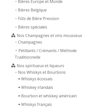
Bières Europe et Monde
Bières Belgique
Fûts de Bière Pression
Bières spéciales
Nos Champagnes et vins mousseux
Champagnes
Pétillants / Crémants / Méthode
Traditionnelle
Nos spiritueux et liqueurs
Nos Whiskys et Bourbons
Whiskys écossais
Whiskey irlandais
Bourbon et whiskey américain
Whiskys français