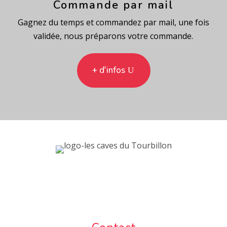
Commande par mail
Gagnez du temps et commandez par mail, une fois
validée, nous préparons votre commande.
+ d'infos