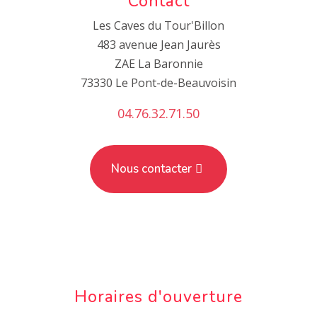
Contact
Les Caves du Tour'Billon
483 avenue Jean Jaurès
ZAE La Baronnie
73330 Le Pont-de-Beauvoisin
04.76.32.71.50
Nous contacter
Horaires d'ouverture