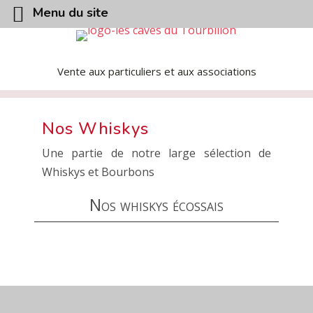
Menu du site
Vente aux particuliers et aux associations
Nos Whiskys
Une partie de notre large sélection de
Whiskys et Bourbons
Nos whiskys écossais