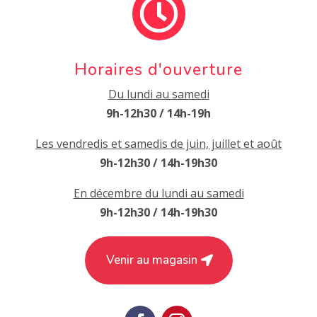

Horaires d'ouverture
Du lundi au samedi
9h-12h30 / 14h-19h
Les vendredis et samedis de juin, juillet et août
9h-12h30 / 14h-19h30
En décembre du lundi au samedi
9h-12h30 / 14h-19h30
Venir au magasin