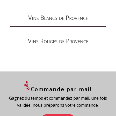
Vins Blancs de Provence
Vins Rouges de Provence
Commande par mail
Gagnez du temps et commandez par mail, une fois
validée, nous préparons votre commande.