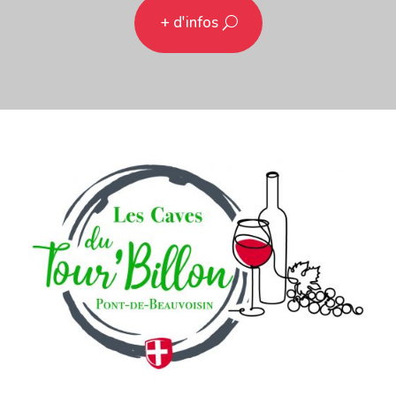
+ d'infos