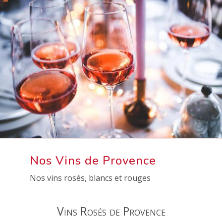
Nos Vins de Provence
Nos vins rosés, blancs et rouges
Vins Rosés de Provence