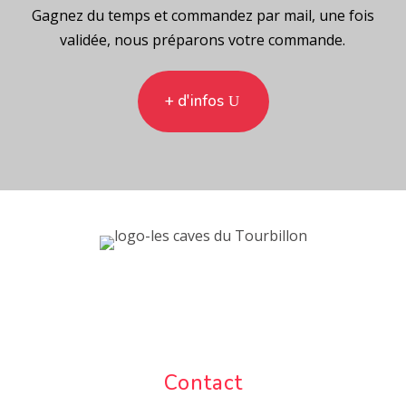
Gagnez du temps et commandez par mail, une fois
validée, nous préparons votre commande.
+ d'infos
Contact