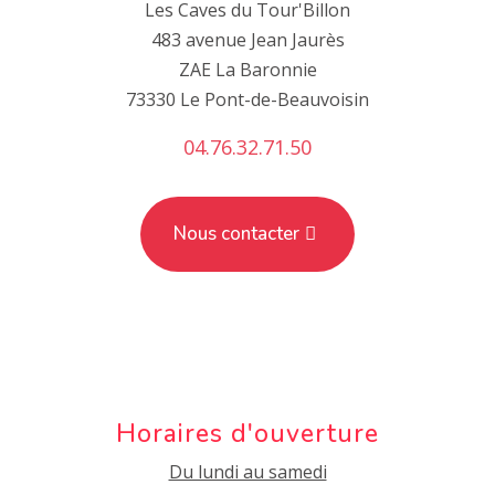
Les Caves du Tour'Billon
483 avenue Jean Jaurès
ZAE La Baronnie
73330 Le Pont-de-Beauvoisin
04.76.32.71.50
Nous contacter
Horaires d'ouverture
Du lundi au samedi