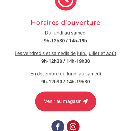
Horaires d'ouverture
Du lundi au samedi
9h-12h30 / 14h-19h
Les vendredis et samedis de juin, juillet et août
9h-12h30 / 14h-19h30
En décembre du lundi au samedi
9h-12h30 / 14h-19h30
Venir au magasin