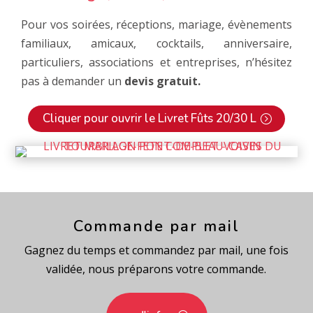
Pour vos soirées, réceptions, mariage, évènements
familiaux, amicaux, cocktails, anniversaire,
particuliers, associations et entreprises, n’hésitez
pas à demander un
devis gratuit.
Cliquer pour ouvrir le Livret Fûts 20/30 L
Commande par mail
Gagnez du temps et commandez par mail, une fois
validée, nous préparons votre commande.